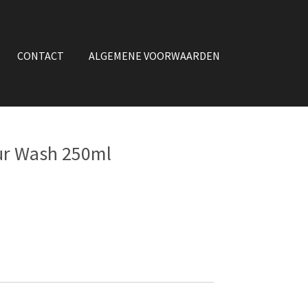
CONTACT
ALGEMENE VOORWAARDEN
our Wash 250ml