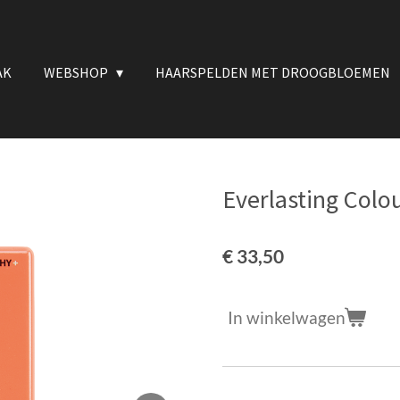
AK
WEBSHOP
HAARSPELDEN MET DROOGBLOEMEN
Everlasting Col
€ 33,50
In winkelwagen