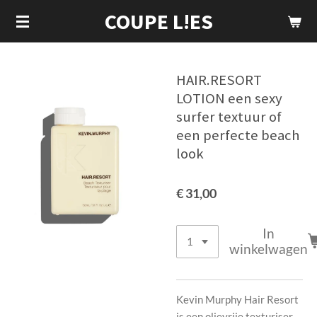
COUPE L!ES
Ga
direct
naar
de
HAIR.RESORT
hoofdinhoud
LOTION een sexy
surfer textuur of
een perfecte beach
look
€ 31,00
In
winkelwagen
Kevin Murphy Hair Resort
is een olievrije texturiser.