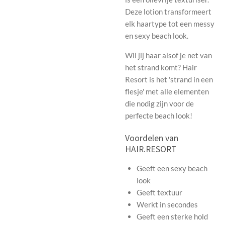
Deze lotion transformeert
elk haartype tot een messy
en sexy beach look.
Wil jij haar alsof je net van
het strand komt? Hair
Resort is het 'strand in een
flesje' met alle elementen
die nodig zijn voor de
perfecte beach look!
Voordelen van
HAIR.RESORT
Geeft een sexy beach
look
Geeft textuur
Werkt in secondes
Geeft een sterke hold