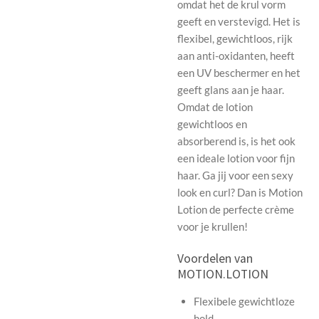
omdat het de krul vorm
geeft en verstevigd. Het is
flexibel, gewichtloos, rijk
aan anti-oxidanten, heeft
een UV beschermer en het
geeft glans aan je haar.
Omdat de lotion
gewichtloos en
absorberend is, is het ook
een ideale lotion voor fijn
haar. Ga jij voor een sexy
look en curl? Dan is Motion
Lotion de perfecte crème
voor je krullen!
Voordelen van
MOTION.LOTION
Flexibele gewichtloze
hold