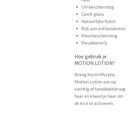
UV-bescherming
Geeft glans
Natuurlijke finish
Rijk aan antioxidanten
Kleurbescherming
Parabeenvrij
Hoe gebruik je
MOTION.LOTION?
Breng Kevin Murphy
Motion Lotion aan op
vochtig of handdoekdroog
haar en kneed je haar om
de krul te activeren.