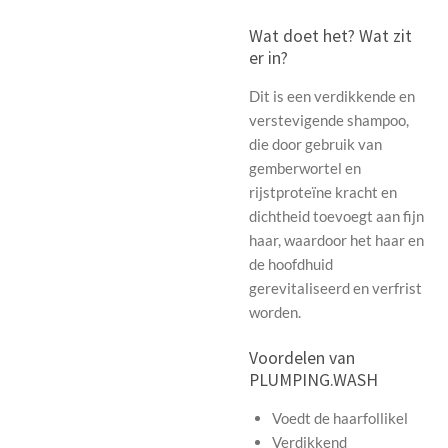
Wat doet het? Wat zit
er in?
Dit is een verdikkende en
verstevigende shampoo,
die door gebruik van
gemberwortel en
rijstproteïne kracht en
dichtheid toevoegt aan fijn
haar, waardoor het haar en
de hoofdhuid
gerevitaliseerd en verfrist
worden.
Voordelen van
PLUMPING.WASH
Voedt de haarfollikel
Verdikkend