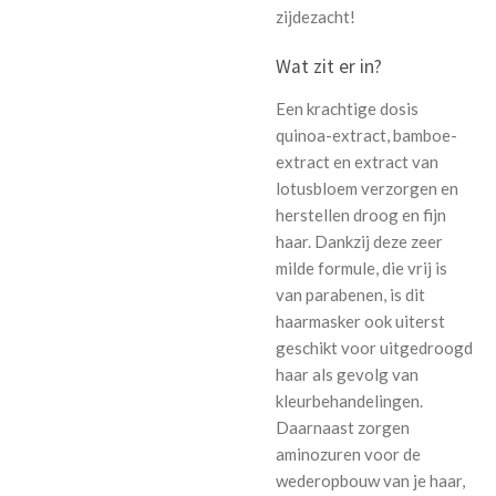
zijdezacht!
Wat zit er in?
Een krachtige dosis
quinoa-extract, bamboe-
extract en extract van
lotusbloem verzorgen en
herstellen droog en fijn
haar. Dankzij deze zeer
milde formule, die vrij is
van parabenen, is dit
haarmasker ook uiterst
geschikt voor uitgedroogd
haar als gevolg van
kleurbehandelingen.
Daarnaast zorgen
aminozuren voor de
wederopbouw van je haar,