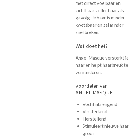
met direct voelbaar en
zichtbaar voller haar als
gevolg. Je haar is minder
kwetsbaar en zal minder
snel breken.
Wat doet het?
Angel Masque versterkt je
haar en helpt haarbreuk te
verminderen.
Voordelen van
ANGEL.MASQUE
Vochtinbrengend
Versterkend
Herstellend
Stimuleert nieuwe haar
groei