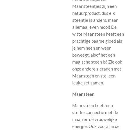
Maansteentjes zijn een
natuurproduct, dus elk
steentje is anders, maar
allemaal even mooi! De
witte Maansteen heeft een
prachtige paarse gloed als
je hem heen en weer
beweegt, alsof het een
magische steen is! Zie ook
onze andere sieraden met
Maansteen en stel een
leuke set samen.
Maansteen
Maansteen heeft een
sterke connectie met de
maan en de vrouwelijke
energie. Ook vooral in de