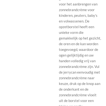
voor het aanbrengen van
zonnebrandcrème voor
kinderen, peuters, baby's
en volwassenen.
De
opzetborstel heeft een
unieke vorm die
gemakkelijk op het gezicht,
de oren en de kan worden
toegevoegd, waardoor de
ogen gelijktijdig en uw
handen volledig vrij van
zonnebrandcrème zijn.
Vul
de jerrycan eenvoudig met
zonnebrandcrème naar
keuze, druk op de knop aan
de onderkant en de
zonnebrandcrème vloeit
uit de borstel voor een