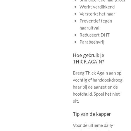
Werkt verdikkend
Versterkt het haar
Preventief tegen
haaruitval
Reduceert DHT
Parabeenvrij
Hoe gebruik je
THICK.AGAIN?
Breng Thick Again aan op
vochtig of handdoekdroog
haar bij de aanzet en de
hoofdhuid. Spoel het niet
uit.
Tip van de kapper
Voor de ultieme daily